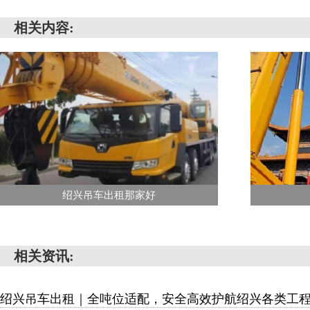
相关内容:
绍兴吊车出租那家好
相关资讯:
绍兴吊车出租｜全吨位适配，安全高效护航绍兴各类工