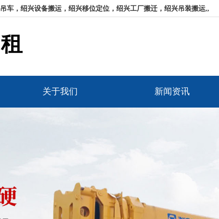
吊车，绍兴设备搬运，绍兴移位定位，绍兴工厂搬迁，绍兴吊装搬运,,
出租
关于我们
新闻资讯