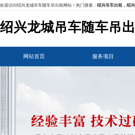
欢迎访问绍兴龙城吊车随车吊出租网站！
热门搜索：
绍兴吊车出租，绍兴
绍兴龙城吊车随车吊
网站首页
服务项目