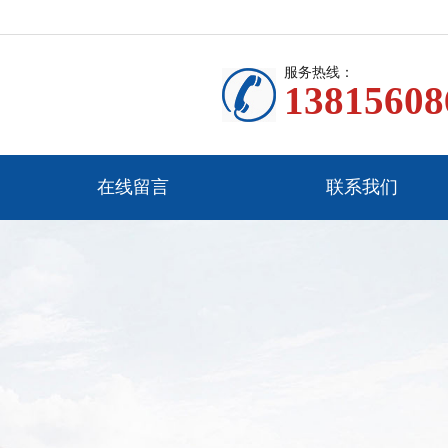
服务热线：
13815608
在线留言
联系我们