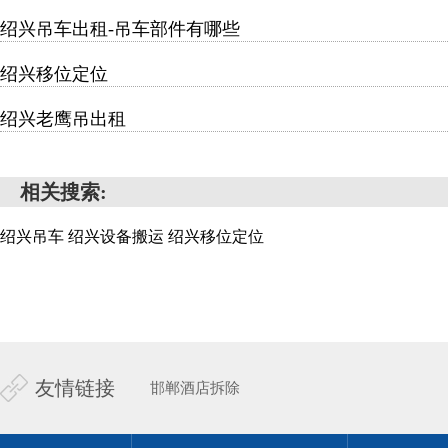
绍兴吊车出租-吊车部件有哪些
绍兴移位定位
绍兴老鹰吊出租
相关搜索:
绍兴吊车
绍兴设备搬运
绍兴移位定位
友情链接
邯郸酒店拆除