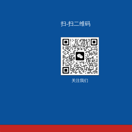
扫-扫二维码
关注我们
区