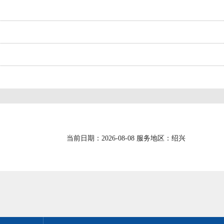
当前日期：2026-08-08 服务地区：绍兴